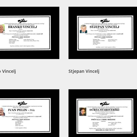
 Vincelj
Stjepan Vincelj