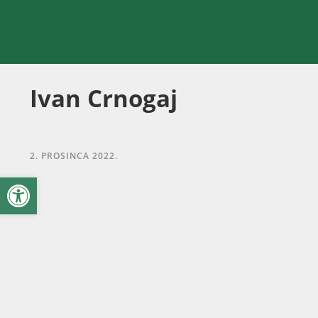
Ivan Crnogaj
2. PROSINCA 2022.
Open toolbar