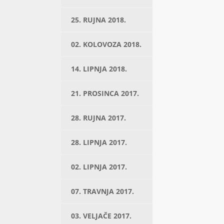
25. RUJNA 2018.
02. KOLOVOZA 2018.
14. LIPNJA 2018.
21. PROSINCA 2017.
28. RUJNA 2017.
28. LIPNJA 2017.
02. LIPNJA 2017.
07. TRAVNJA 2017.
03. VELJAČE 2017.