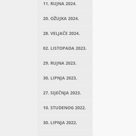
11. RUJNA 2024.
20. OŽUJKA 2024.
28. VELJAČE 2024.
02. LISTOPADA 2023.
29. RUJNA 2023.
30. LIPNJA 2023.
27. SIJEČNJA 2023.
10. STUDENOG 2022.
30. LIPNJA 2022.