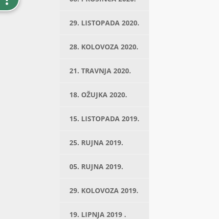
29. LISTOPADA 2020.
28. KOLOVOZA 2020.
21. TRAVNJA 2020.
18. OŽUJKA 2020.
15. LISTOPADA 2019.
25. RUJNA 2019.
05. RUJNA 2019.
29. KOLOVOZA 2019.
19. LIPNJA 2019 .