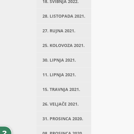
18. SVIBNJA 2022.
28. LISTOPADA 2021.
27. RUJNA 2021.
25. KOLOVOZA 2021.
30. LIPNJA 2021.
11. LIPNJA 2021.
15. TRAVNJA 2021.
26. VELJAČE 2021.
31. PROSINCA 2020.
?
08. PROSINCA 2020.