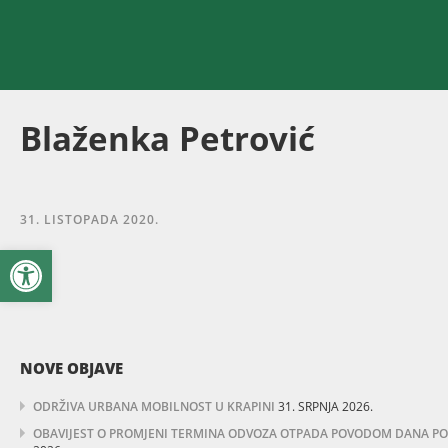
Blaženka Petrović
31. LISTOPADA 2020.
Open toolbar
NOVE OBJAVE
ODRŽIVA URBANA MOBILNOST U KRAPINI
31. SRPNJA 2026.
OBAVIJEST O PROMJENI TERMINA ODVOZA OTPADA POVODOM DANA POBJ