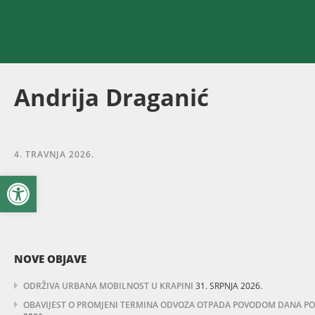
Andrija Draganić
4. TRAVNJA 2026.
Open toolbar
NOVE OBJAVE
ODRŽIVA URBANA MOBILNOST U KRAPINI
31. SRPNJA 2026.
OBAVIJEST O PROMJENI TERMINA ODVOZA OTPADA POVODOM DANA POBJ