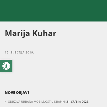
Marija Kuhar
15. SIJEČNJA 2019.
Open toolbar
NOVE OBJAVE
ODRŽIVA URBANA MOBILNOST U KRAPINI
31. SRPNJA 2026.