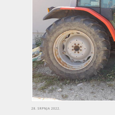
28. SRPNJA 2022.