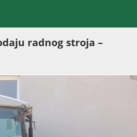
odaju radnog stroja –